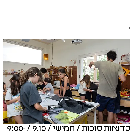
סדנאות סוכות / חמישי / 9.10 / 9:00-