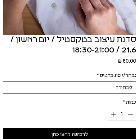
סדנת עיצוב בטקסטיל / יום ראשון /
21.6 / 18:30-21:00
מחיר
:בחר/י סוג כרטיס
*
כמות
*
לרכישה לחצו כאן