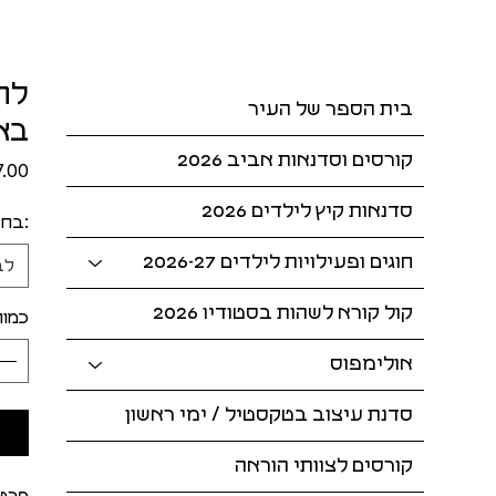
לח
בית הספר של העיר
באמ
קורסים וסדנאות אביב 2026
סדנאות קיץ לילדים 2026
:בחר
חוגים ופעילויות לילדים 2026-27
לב
קול קורא לשהות בסטודיו 2026
כמות
אולימפוס
סדנת עיצוב בטקסטיל / ימי ראשון
קורסים לצוותי הוראה