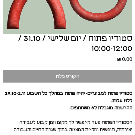
סטודיו פתוח / יום שלישי / 31.10 /
10:00-12:00
מחיר
הקורס מלא
סטודיו פתוח למבוגרים- יהיה פתוח במהלך כל השבוע 29.10-2.11
ללא עלות.
ההרשמה מוגבלת ל8 משתתפים.
הסטודיו הפתוח נועד לאפשר לך מקום וזמן קבוע לעבודה
יצירתית, חופשית ומלאת המצאה בתוך שגרת החיים והעבודה