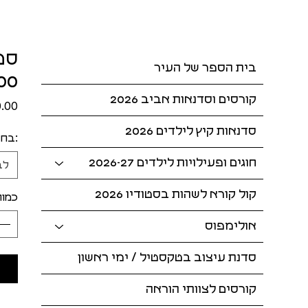
בית הספר של העיר
:00
קורסים וסדנאות אביב 2026
סדנאות קיץ לילדים 2026
:בחר
חוגים ופעילויות לילדים 2026-27
לב
קול קורא לשהות בסטודיו 2026
כמות
אולימפוס
סדנת עיצוב בטקסטיל / ימי ראשון
קורסים לצוותי הוראה