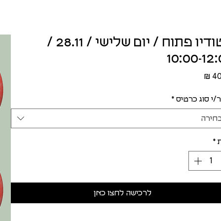
סטודיו פתוח / יום שלישי / 28.11 /
10:00-12
מחיר
/י סוג כרטיס
*
חירה
*
לרכישה לחצו כאן