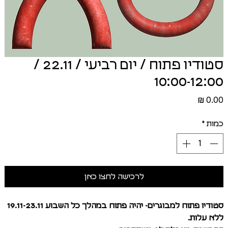
סטודיו פתוח / יום רביעי / 22.11 /
10:00-12:00
מחיר
כמות
*
לרכישה לחצו כאן
סטודיו פתוח למבוגרים- יהיה פתוח במהלך כל השבוע 19.11-23.11
ללא עלות.