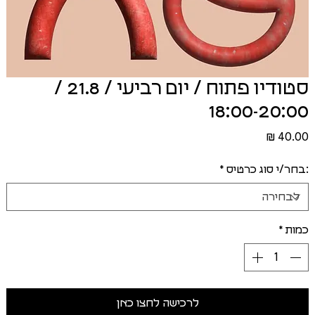
סטודיו פתוח / יום רביעי / 21.8 /
18:00-20:00
מחיר
:בחר/י סוג כרטיס
*
כמות
*
לרכישה לחצו כאן