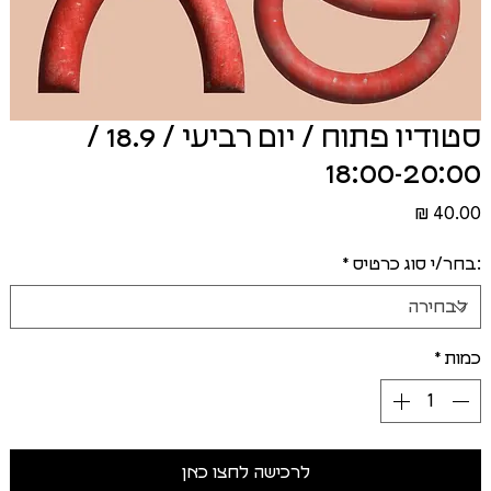
סטודיו פתוח / יום רביעי / 18.9 /
18:00-20:00
מחיר
:בחר/י סוג כרטיס
*
כמות
*
לרכישה לחצו כאן