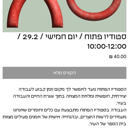
סטודיו פתוח / יום חמישי / 29.2 /
10:00-12:00
מחיר
הקורס מלא
הסטודיו הפתוח נועד לאפשר לך מקום וזמן קבוע לעבודה
יצירתית, חופשית ומלאת המצאה בתוך שגרת החיים והעבודה
בעיר.
העבודה בסטודיו הפתוח מתבצעת עם כלים וחומרים שאנחנו
מעמידים לרשות היוצרים, ובהנחייה אישית של אמנים פעילים מצוות
בית הספר של העיר.