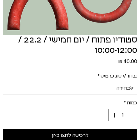
סטודיו פתוח / יום חמישי / 22.2 /
10:00-12:00
מחיר
:בחר/י סוג כרטיס
*
כמות
*
לרכישה לחצו כאן