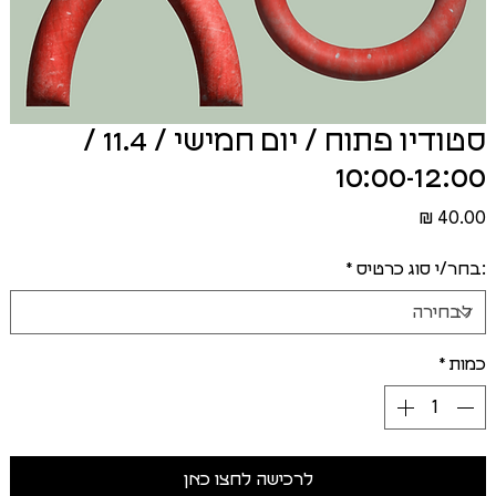
סטודיו פתוח / יום חמישי / 11.4 /
10:00-12:00
מחיר
:בחר/י סוג כרטיס
*
כמות
*
לרכישה לחצו כאן