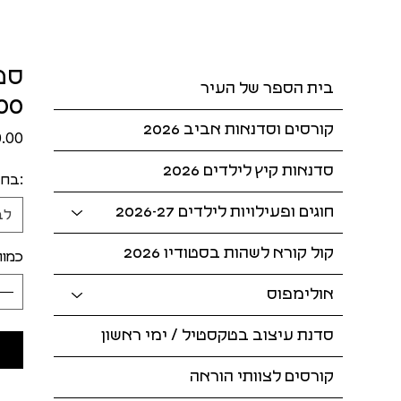
בית הספר של העיר
 19.7
קורסים וסדנאות אביב 2026
סדנאות קיץ לילדים 2026
:בחר
חוגים ופעילויות לילדים 2026-27
לב
קול קורא לשהות בסטודיו 2026
כמות
אולימפוס
סדנת עיצוב בטקסטיל / ימי ראשון
קורסים לצוותי הוראה