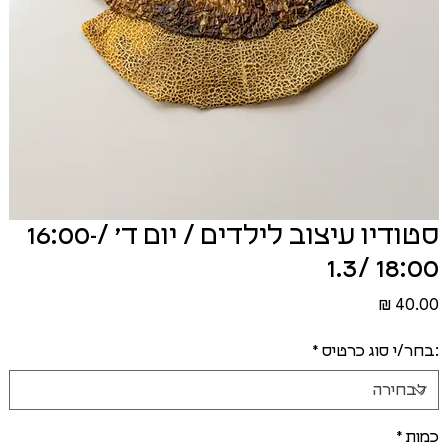
סטודיו עיצוב לילדים / יום ד׳ /16:00-
18:00 /1.3
מחיר
:בחר/י סוג כרטיס
*
כמות
*