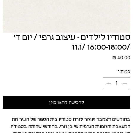
סטודיו לילדים - עיצוב גרפי / יום ד׳
/16:00-18:00 /11.1
מחיר
כמות
*
לרכישה לחצו כאן
בחודשים דצמבר וינואר יארח סטודיו בית הספר של העיר את
המעצבת והאמנית הגרפית שי בן ארי. בחודשי שהותה בסטודיו