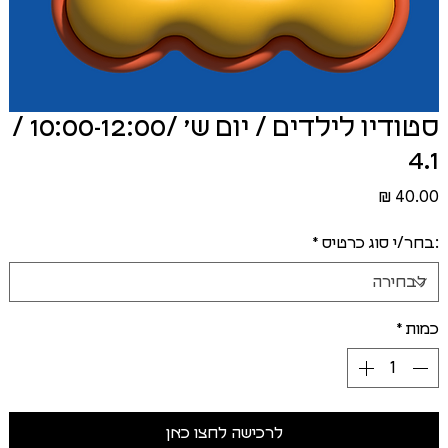
סטודיו לילדים / יום ש׳ /10:00-12:00 /
4.1
מחיר
:בחר/י סוג כרטיס
*
כמות
*
לרכישה לחצו כאן