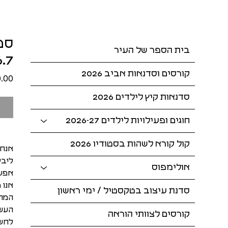
בית הספר של העיר
6.7
קורסים וסדנאות אביב 2026
סדנאות קיץ לילדים 2026
חוגים ופעילויות לילדים 2026-27
קול קורא לשהות בסטודיו 2026
אנחנ
ליבל
אולימפוס
אפשר
אנו 
סדנת עיצוב בטקסטיל / ימי ראשון
המתר
העשי
קורסים לצוותי הוראה
לחשו