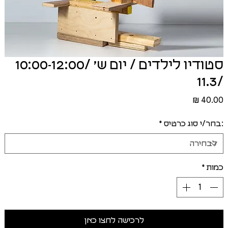
סטודיו לילדים / יום ש׳ /10:00-12:00
/11.3
מחיר
:בחר/י סוג כרטיס
*
כמות
*
לרכישה לחצו כאן