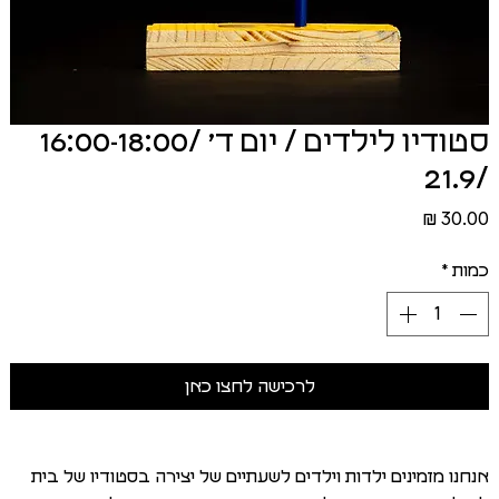
סטודיו לילדים / יום ד׳ /16:00-18:00
/21.9
מחיר
כמות
*
לרכישה לחצו כאן
אנחנו מזמינים ילדות וילדים לשעתיים של יצירה בסטודיו של בית