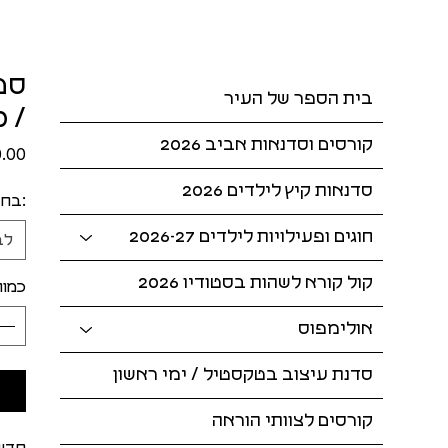
בית הספר של העיר
/ 18:00-20:00
קורסים וסדנאות אביב 2026
סדנאות קיץ לילדים 2026
:בחר
חוגים ופעילויות לילדים 2026-27
לב
קול קורא לשהות בסטודיו 2026
כמות
אולימפוס
סדנת עיצוב בטקסטיל / ימי ראשון
קורסים לצוותי הוראה