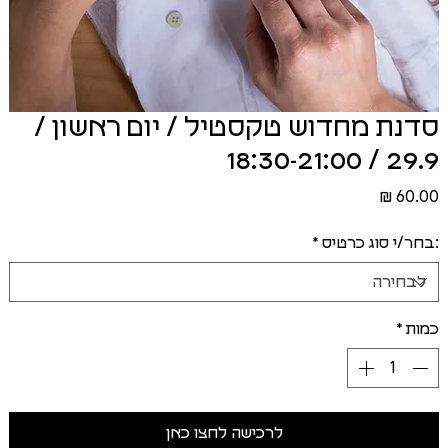
סדנת מחדוש טקסטיל / יום ראשון /
29.9 / 18:30-21:00
מחיר
:בחר/י סוג כרטיס
*
כמות
*
לרכישה לחצו כאן