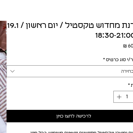
סדנת מחדוש טקסטיל / יום ראשון / 19.1
מחיר
/י סוג כרטיס
*
חירה
*
לרכישה לחצו כאן