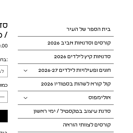
בית הספר של העיר
/ 18:30-21:00
קורסים וסדנאות אביב 2026
סדנאות קיץ לילדים 2026
:בחר
חוגים ופעילויות לילדים 2026-27
לב
קול קורא לשהות בסטודיו 2026
כמות
אולימפוס
סדנת עיצוב בטקסטיל / ימי ראשון
קורסים לצוותי הוראה