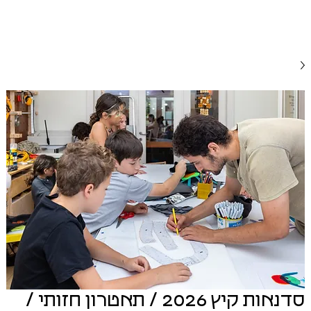
סדנאות קיץ 2026 / תאטרון חזותי /